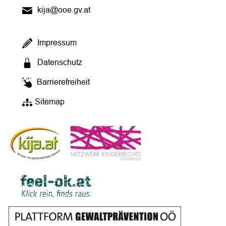
kija@ooe.gv.at
Impressum
Datenschutz
Barrierefreiheit
Sitemap