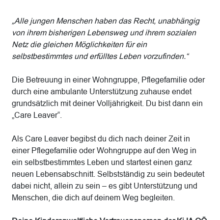
„Alle jungen Menschen haben das Recht, unabhängig
von ihrem bisherigen Lebensweg und ihrem sozialen
Netz die gleichen Möglichkeiten für ein
selbstbestimmtes und erfülltes Leben vorzufinden.“
Die Betreuung in einer Wohngruppe, Pflegefamilie oder
durch eine ambulante Unterstützung zuhause endet
grundsätzlich mit deiner Volljährigkeit. Du bist dann ein
„Care Leaver“.
Als Care Leaver begibst du dich nach deiner Zeit in
einer Pflegefamilie oder Wohngruppe auf den Weg in
ein selbstbestimmtes Leben und startest einen ganz
neuen Lebensabschnitt. Selbstständig zu sein bedeutet
dabei nicht, allein zu sein – es gibt Unterstützung und
Menschen, die dich auf deinem Weg begleiten.