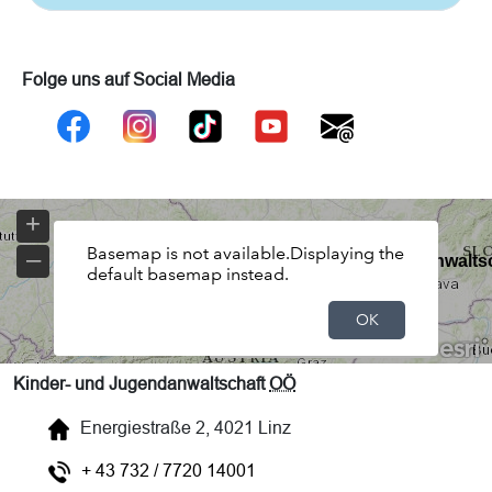
Folge uns auf Social Media
Kinder- und Jugendanwaltschaft
OÖ
Energiestraße 2, 4021 Linz
+ 43 732 / 7720 14001