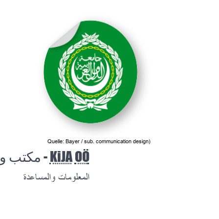
(Quelle: Bayer / sub. communication design
مكتب وهيئ
KiJA
OÖ
المعلومات والمساعدة