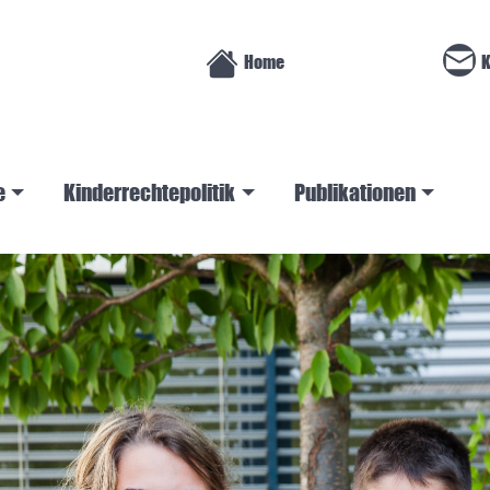
Home
K
e
Kinderrechtepolitik
Publikationen