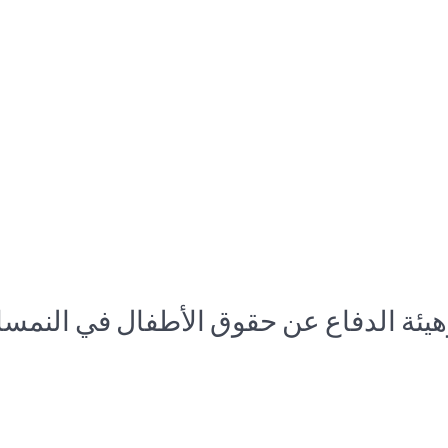
ة الدفاع عن حقوق الأطفال في النمسا الع