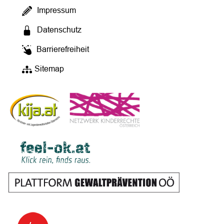
Impressum
Datenschutz
Barrierefreiheit
Sitemap