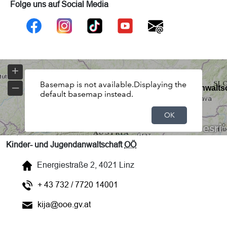
Folge uns auf Social Media
Kinder- und Jugendanwaltschaft
OÖ
Energiestraße 2, 4021 Linz
+ 43 732 / 7720 14001
kija@ooe.gv.at