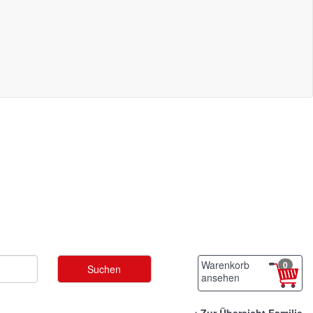
Warenkorb
0
ansehen