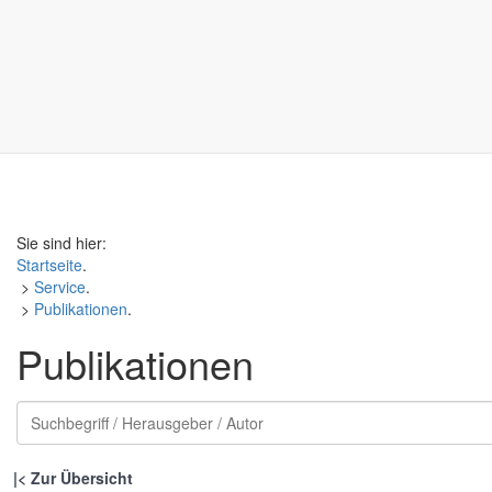
Sie sind hier:
Startseite
.
>
Service
.
>
Publikationen
.
Publikationen
|
Zur Übersicht