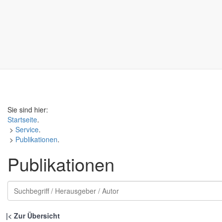
Sie sind hier:
Startseite
.
>
Service
.
>
Publikationen
.
Publikationen
|
Zur Übersicht