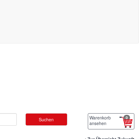
Warenkorb
0
ansehen