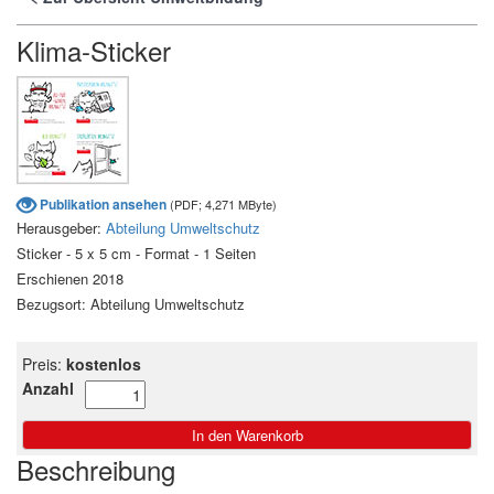
Klima-Sticker
Publikation ansehen
(PDF; 4,271 MByte)
Herausgeber:
Abteilung Umweltschutz
Sticker - 5 x 5 cm - Format - 1 Seiten
Erschienen 2018
Bezugsort: Abteilung Umweltschutz
Preis:
kostenlos
Anzahl
Beschreibung