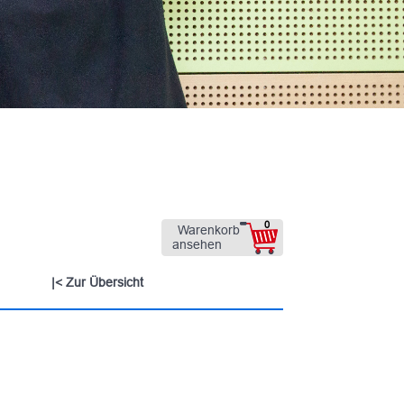
0
Warenkorb
ansehen
Zur Übersicht
|