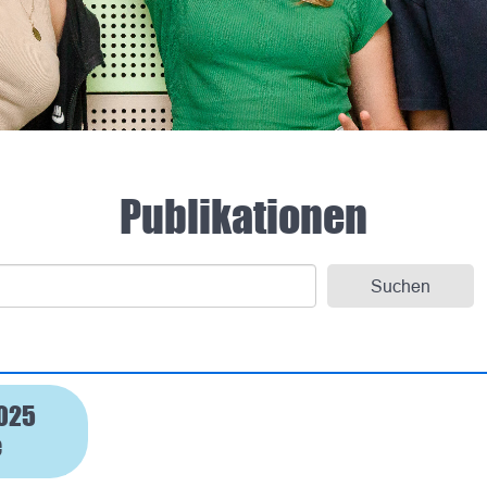
Publikationen
2025
e