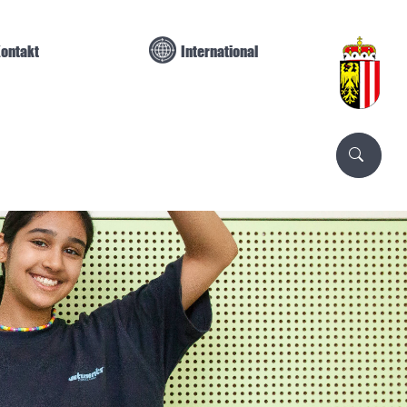
ontakt
International
Suc