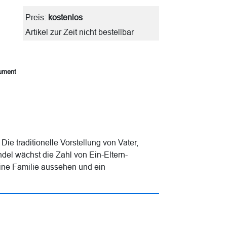
Preis:
kostenlos
Artikel zur Zeit nicht bestellbar
kument
Die traditionelle Vorstellung von Vater,
ndel wächst die Zahl von Ein-Eltern-
eine Familie aussehen und ein